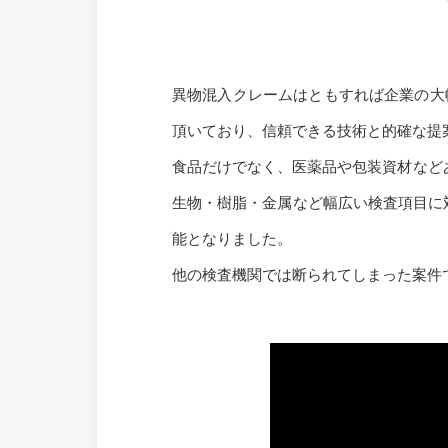
異物混入クレームはともすれば企業の大
頂いており、信頼できる技術と的確な提
食品だけでなく、医薬品や包装資材などあ
生物・樹脂・金属など幅広い検査項目に対
能となりました。
他の検査機関では断られてしまった案件