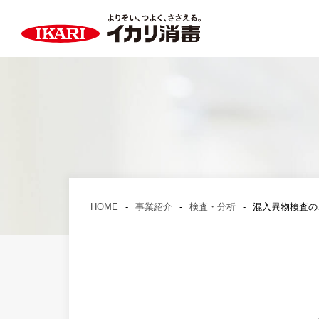
HOME
事業紹介
検査・分析
混入異物検査の