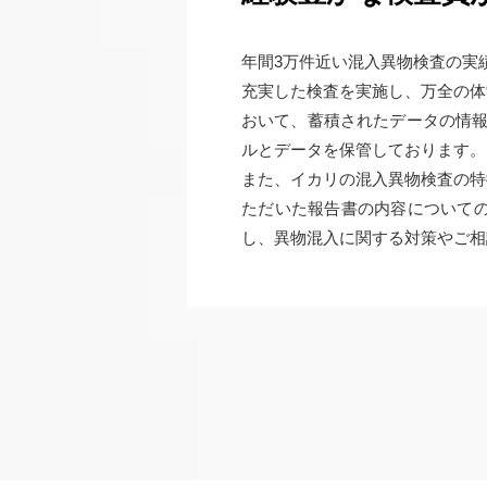
年間3万件近い混入異物検査の実
充実した検査を実施し、万全の体
おいて、蓄積されたデータの情報
ルとデータを保管しております。
また、イカリの混入異物検査の特
ただいた報告書の内容について
し、異物混入に関する対策やご相