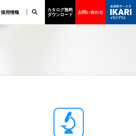
カタログ無料
採用情報
お問い合わせ
ダウンロード