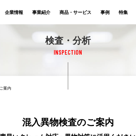
企業情報
事業紹介
商品・サービス
事例
特集
検査・分析
INSPECTION
ご案内
混入異物検査のご案内