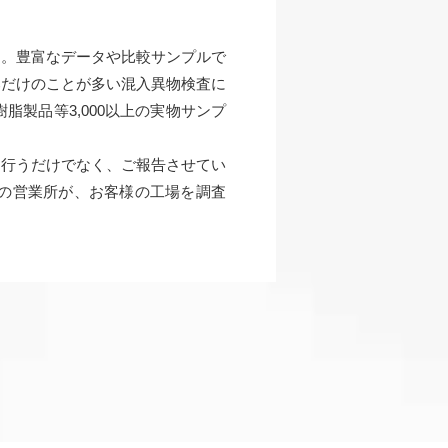
す。豊富なデータや比較サンプルで
部だけのことが多い混入異物検査に
製品等3,000以上の実物サンプ
を行うだけでなく、ご報告させてい
の営業所が、お客様の工場を調査
）