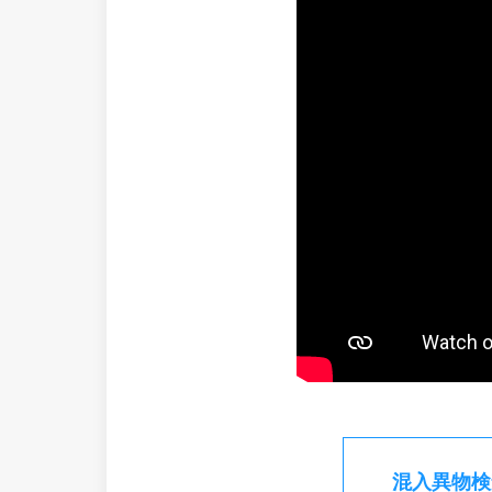
混入異物検