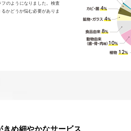
グラフのようになりました。検査
きるかどうか悩む必要がありま
がきめ細やかなサービス