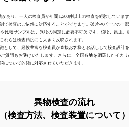
績があり、一人の検査員が年間1,200件以上の検査を経験していま
制で検査のご依頼に対応することができます。破片やパーツの一
や比較サンプルは、異物の同定に必要不可欠です。植物、昆虫、樹脂
これらは検査精度にも大きく反映されます。
徴として、経験豊富な検査員が直接お客様とお話しして検査設計
のご質問もお受けいたします。さらに、全国各地を網羅したイカリ
談について的確に対応させていただきます。
異物検査の流れ
（検査方法、検査装置について