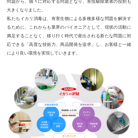
問題から、個々に対応する問題となり、害虫駆除業者の役割も
大きくなりました。
私たちイカリ消毒は、有害生物による多種多様な問題を解決す
るために、これからも業界のパイオニアとして、現状の活動に
満足することなく、移り行く時代で産出される新たな問題に対
応できる「高度な技術力、商品開発を追求」し、お客様と一緒
により良い環境を実現していきます。