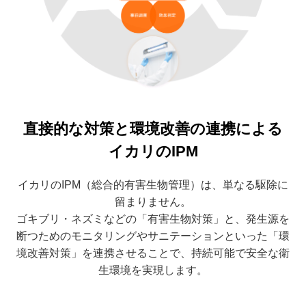
直接的な対策と環境改善の連携による
イカリのIPM
イカリのIPM（総合的有害生物管理）は、単なる駆除に
留まりません。
ゴキブリ・ネズミなどの「有害生物対策」と、
発生源を
断つためのモニタリングや
サニテーションといった「環
境改善対策」を連携させることで、
持続可能で安全な衛
生環境を実現します。