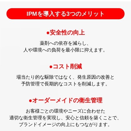
IPMを導入する3つのメリット
●安全性の向上
薬剤への依存を減らし、
人や環境への負荷を最小限に抑えます。
●コスト削減
場当たり的な駆除ではなく、発生原因の改善と
予防管理で長期的なコストを削減します。
●オーダーメイドの衛生管理
お客様ごとの環境やニーズに合わせた
適切な衛生管理を実現し、
安心と信頼を築くことで、
ブランドイメージの向上にもつながります。