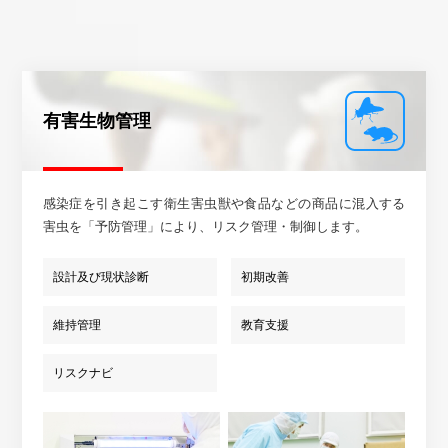
有害生物管理
感染症を引き起こす衛生害虫獣や食品などの商品に混入する
害虫を「予防管理」により、リスク管理・制御します。
設計及び現状診断
初期改善
維持管理
教育支援
リスクナビ