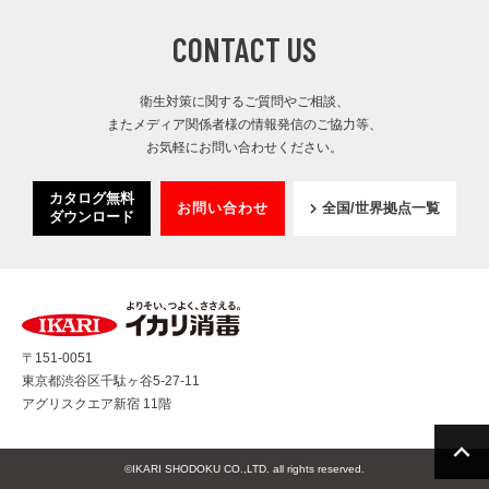
CONTACT US
衛生対策に関するご質問やご相談、
またメディア関係者様の情報発信のご協力等、
お気軽にお問い合わせください。
カタログ無料
お問い合わせ
全国/世界拠点一覧
ダウンロード
〒151-0051
東京都渋谷区千駄ヶ谷5-27-11
アグリスクエア新宿 11階
©IKARI SHODOKU CO.,LTD. all rights reserved.