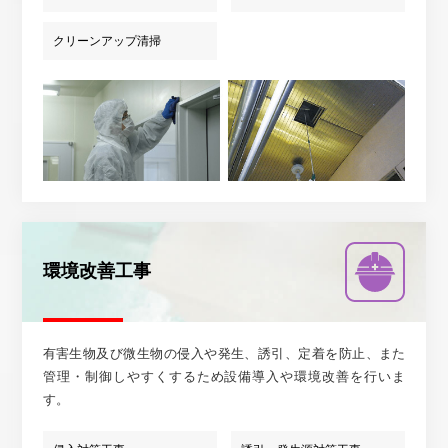
クリーンアップ清掃
環境改善工事
有害生物及び微生物の侵入や発生、誘引、定着を防止、また
管理・制御しやすくするため設備導入や環境改善を行いま
す。