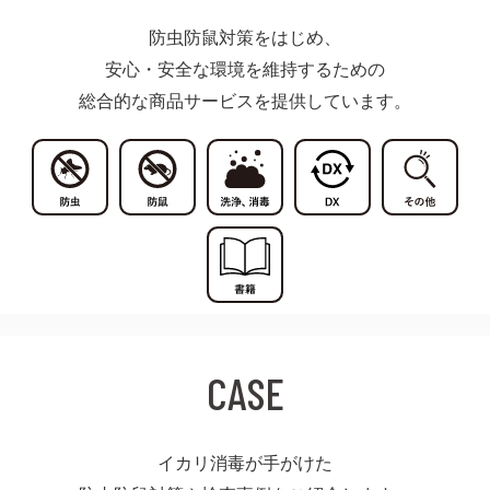
防虫防鼠対策をはじめ、
安心・安全な環境を維持するための
総合的な商品サービスを提供しています。
CASE
イカリ消毒が手がけた