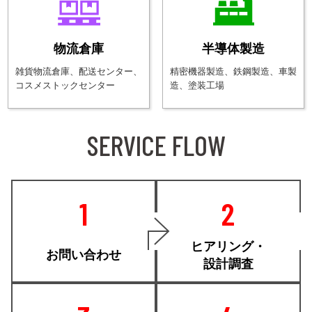
物流倉庫
半導体製造
雑貨物流倉庫、配送センター、
精密機器製造、鉄鋼製造、
車製
コスメストックセンター
造、塗装工場
SERVICE FLOW
1
2
ヒアリング・
お問い合わせ
設計調査