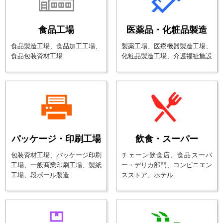
食品工場
医薬品・化粧品製造
食品製造工場、食品加工工場、
製薬工場、医療機器製造工場、
食品包装資材工場
化粧品製造工場、介護福祉施設
パッケージ・印刷工場
飲食・スーパー
包装資材工場、パッケージ印刷
チェーン飲食店、食品スーパ
工場、
一般商業印刷工場、製紙
ー・デリカ部門、
コンビニエン
工場、段ボール製造
スストア、ホテル