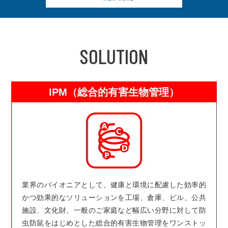
SOLUTION
IPM（総合的有害生物管理）
業界のパイオニアとして、健康と環境に配慮した効率的
かつ効果的なソリューションを工場、倉庫、ビル、公共
施設、文化財、一般のご家庭など幅広い分野に対して防
虫防鼠をはじめとした総合的有害生物管理をワンストッ