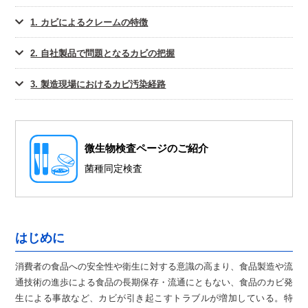
1. カビによるクレームの特徴
2. 自社製品で問題となるカビの把握
3. 製造現場におけるカビ汚染経路
微⽣物検査ページのご紹介
菌種同定検査
はじめに
消費者の食品への安全性や衛生に対する意識の高まり、食品製造や流
通技術の進歩による食品の長期保存・流通にともない、食品のカビ発
生による事故など、カビが引き起こすトラブルが増加している。特